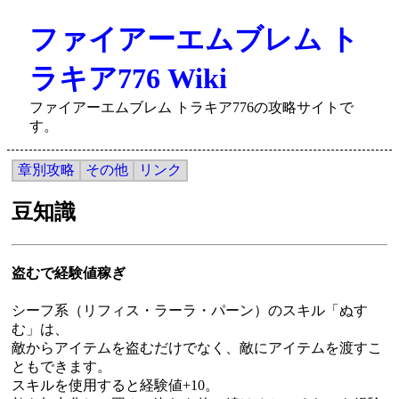
ファイアーエムブレム ト
ラキア776 Wiki
ファイアーエムブレム トラキア776の攻略サイトで
す。
章別攻略
その他
リンク
豆知識
盗むで経験値稼ぎ
シーフ系（リフィス・ラーラ・パーン）のスキル「ぬす
む」は、
敵からアイテムを盗むだけでなく、敵にアイテムを渡すこ
ともできます。
スキルを使用すると経験値+10。