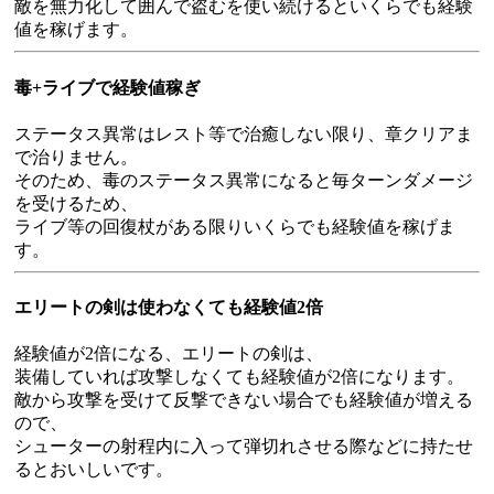
敵を無力化して囲んで盗むを使い続けるといくらでも経験
値を稼げます。
毒+ライブで経験値稼ぎ
ステータス異常はレスト等で治癒しない限り、章クリアま
で治りません。
そのため、毒のステータス異常になると毎ターンダメージ
を受けるため、
ライブ等の回復杖がある限りいくらでも経験値を稼げま
す。
エリートの剣は使わなくても経験値2倍
経験値が2倍になる、エリートの剣は、
装備していれば攻撃しなくても経験値が2倍になります。
敵から攻撃を受けて反撃できない場合でも経験値が増える
ので、
シューターの射程内に入って弾切れさせる際などに持たせ
るとおいしいです。