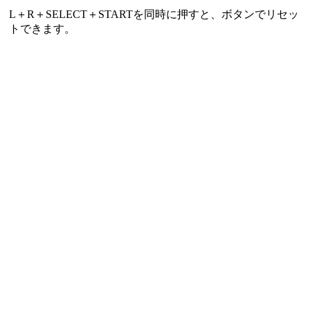
L＋R＋SELECT＋STARTを同時に押すと、ボタンでリセッ
トできます。