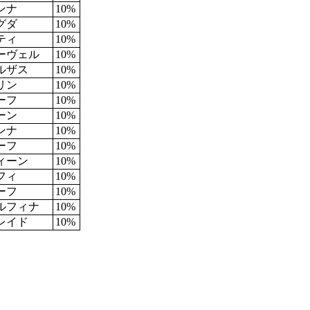
ンナ
10%
グダ
10%
ティ
10%
ーヴェル
10%
ルザス
10%
リン
10%
ーフ
10%
ーン
10%
ンナ
10%
ーフ
10%
ィーン
10%
フィ
10%
ーフ
10%
ルフィナ
10%
レイド
10%