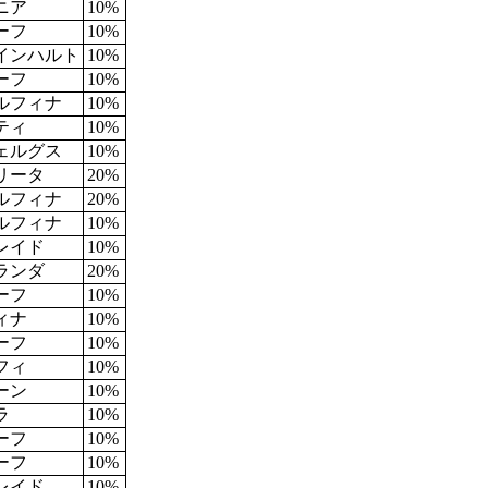
ニア
10%
ーフ
10%
インハルト
10%
ーフ
10%
ルフィナ
10%
ティ
10%
ェルグス
10%
リータ
20%
ルフィナ
20%
ルフィナ
10%
レイド
10%
ランダ
20%
ーフ
10%
ィナ
10%
ーフ
10%
フィ
10%
ーン
10%
ラ
10%
ーフ
10%
ーフ
10%
レイド
10%