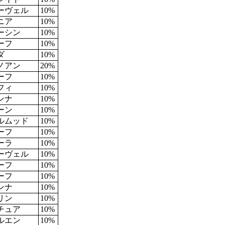
ーヴェル
10%
ニア
10%
ーシン
10%
ーフ
10%
ダ
10%
ノアン
20%
ーフ
10%
フィ
10%
ンナ
10%
ーン
10%
ルムッド
10%
ーフ
10%
ーラ
10%
ーヴェル
10%
ーフ
10%
ーフ
10%
ンナ
10%
リン
10%
チュア
10%
ルエン
10%